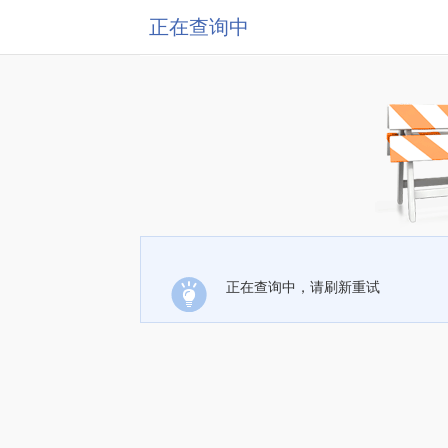
正在查询中
正在查询中，请刷新重试