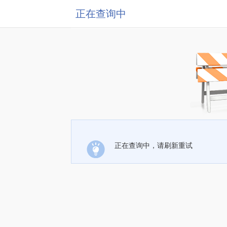
正在查询中
正在查询中，请刷新重试