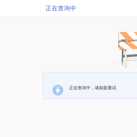
正在查询中
正在查询中，请刷新重试