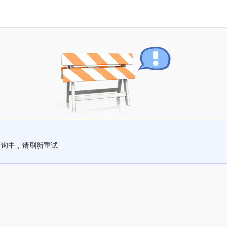
查询中，请刷新重试