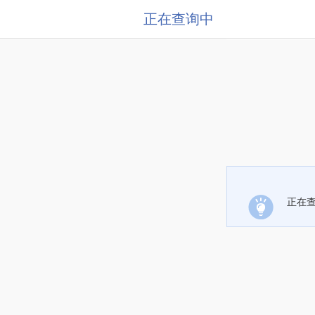
正在查询中
正在