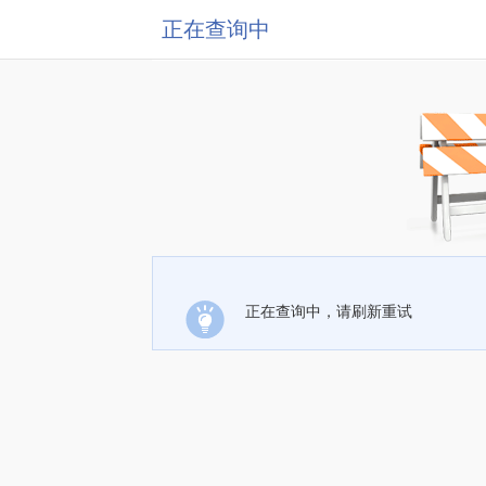
正在查询中
正在查询中，请刷新重试