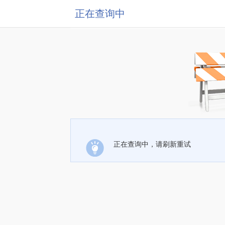
正在查询中
正在查询中，请刷新重试