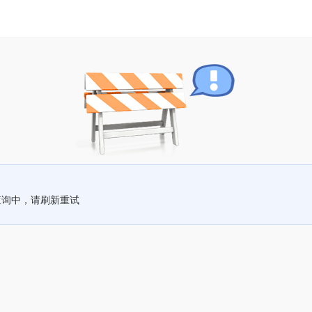
查询中，请刷新重试