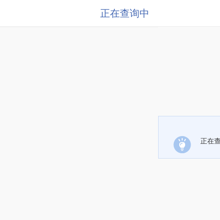
正在查询中
正在