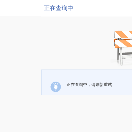
正在查询中
正在查询中，请刷新重试